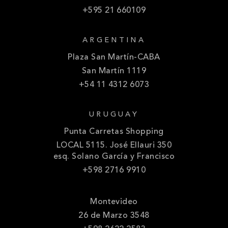
+595 21 660109
ARGENTINA
Plaza San Martín-CABA
San Martín 1119
+54 11 4312 6073
URUGUAY
Punta Carretas Shopping
LOCAL 5115. José Ellauri 350
esq. Solano García y Francisco
+598 2716 9910
Montevideo
26 de Marzo 3548