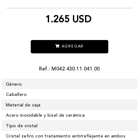
1.265 USD
AGREGAR
Ref.: M042.430.11.041.00
Género
Caballero
Material de caja
Acero inoxidable y bisel de cerámica
Tipo de cristal
Cristal zafiro con tratamiento antirreflejante en ambos