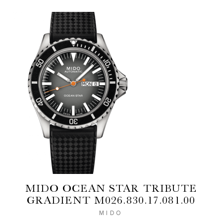
MIDO OCEAN STAR TRIBUTE
GRADIENT M026.830.17.081.00
MIDO