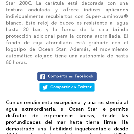
Star 200C. La carátula está decorada con una
textura ondulada y ofrece índices aplicados
individualmente recubiertos con Super-Luminova®
blanco. Este reloj de buceo es resistente al agua
hasta 20 bar, y la forma de la caja brinda
protección adicional para la corona atornillada. El
fondo de caja atornillado está grabado con el
logotipo de Ocean Star. Además, el movimiento
automático alojado tiene una autonomía de hasta
80 horas.
Compartir
en
Facebook
Compartir
en
Twitter
Con un rendimiento excepcional y una resistencia al
agua extraordinaria, el Ocean Star le permite
disfrutar de experiencias únicas, desde las
profundidades del mar hasta tierra firme. Ha
demostrado una fiabilidad inquebrantable desde