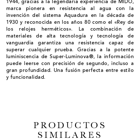
1944, gracias a la legendaria experiencia de MIDO,
marca pionera en resistencia al agua con la
invención del sistema Aquadura en la década de
1930 y reconocida en los años 80 como el «Rey de
los relojes herméticos». La combinación de
materiales de alta tecnología y tecnología de
vanguardia garantiza una resistencia capaz de
superar cualquier prueba. Gracias a la potente
luminiscencia de Super-Luminova®, la información
puede leerse con precisión de segundo, incluso a
gran profundidad. Una fusión perfecta entre estilo
y funcionalidad.
PRODUCTOS
SIMILARES