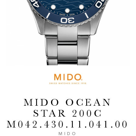
MIDO OCEAN
STAR 200C
M042.430.11.041.00
MIDO