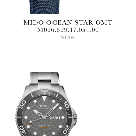
MIDO OCEAN STAR GMT
M026.629.17.051.00
MIDO