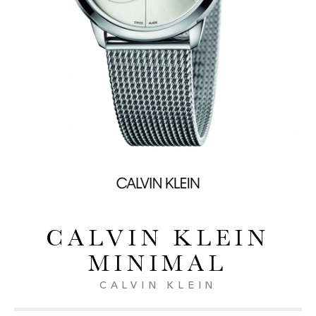
CALVIN KLEIN
MINIMAL
CALVIN KLEIN