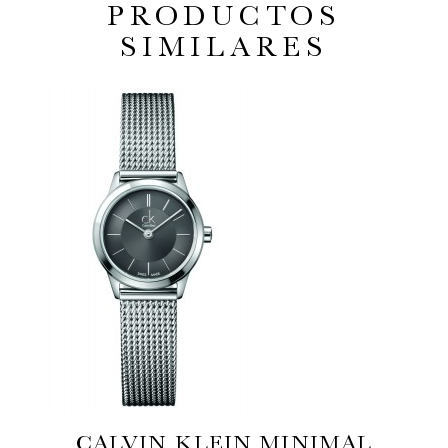
PRODUCTOS
SIMILARES
CALVIN KLEIN MINIMAL