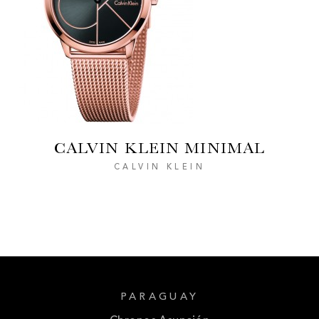
CALVIN KLEIN MINIMAL
CALVIN KLEIN
PARAGUAY