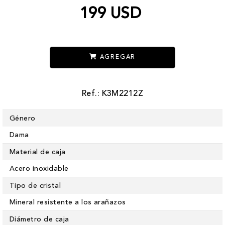
199 USD
AGREGAR
Ref.: K3M2212Z
Género
Dama
Material de caja
Acero inoxidable
Tipo de cristal
Mineral resistente a los arañazos
Diámetro de caja