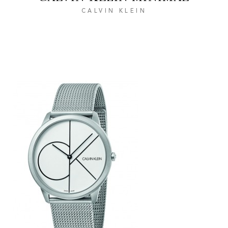
CALVIN KLEIN