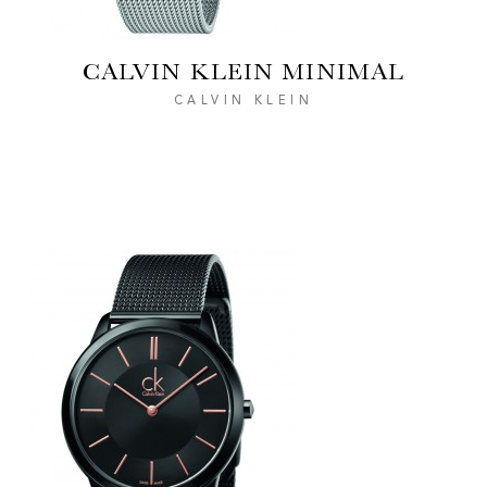
CALVIN KLEIN MINIMAL
CALVIN KLEIN