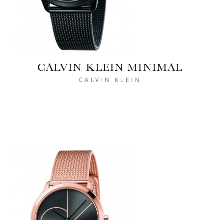
CALVIN KLEIN MINIMAL
CALVIN KLEIN