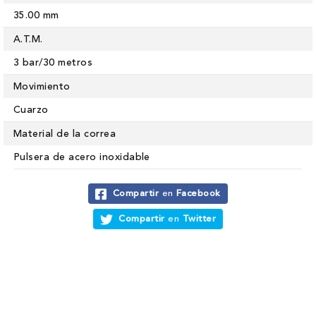
35.00 mm
A.T.M.
3 bar/30 metros
Movimiento
Cuarzo
Material de la correa
Pulsera de acero inoxidable
Compartir
en
Facebook
Compartir
en
Twitter